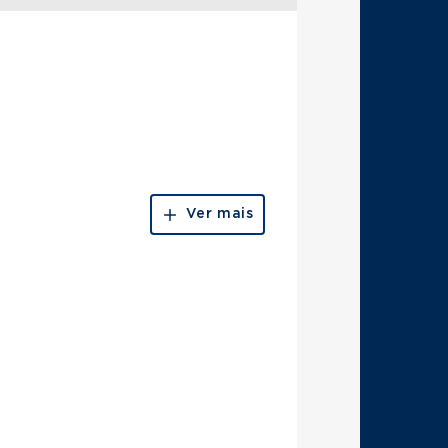
Ver mais