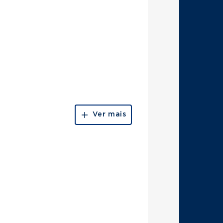
Ver mais