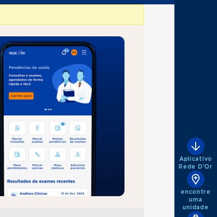
Aplicativo
Rede D'Or
encontre
uma
unidade