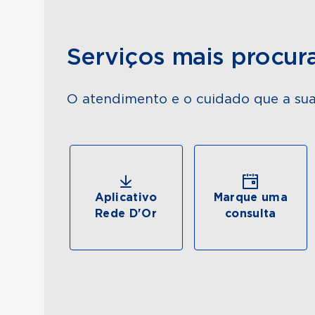
Serviços mais procur
O atendimento e o cuidado que a sua
Aplicativo
Marque uma
Rede D'Or
consulta