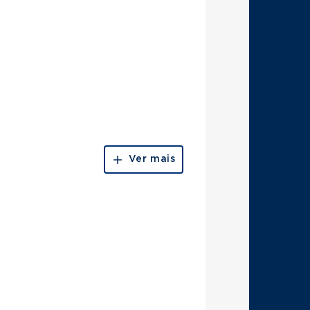
Ver mais