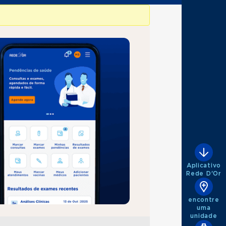
Aplicativo
Rede D'Or
encontre
uma
unidade