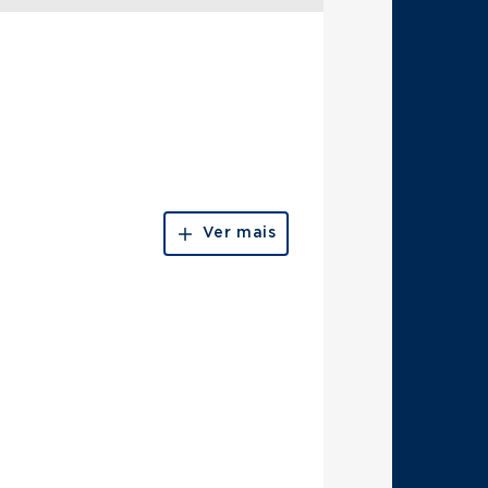
Ver mais