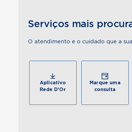
Serviços mais procur
O atendimento e o cuidado que a sua
Aplicativo
Marque uma
Rede D'Or
consulta