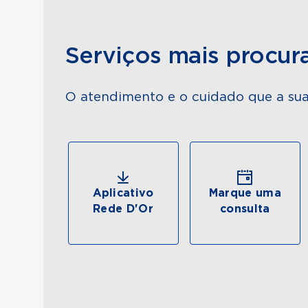
Serviços mais procur
O atendimento e o cuidado que a sua
Aplicativo
Marque uma
Rede D'Or
consulta