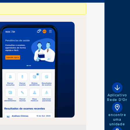
Aplicativo
Rede D'Or
encontre
uma
unidade