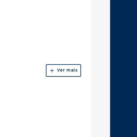
Ver mais