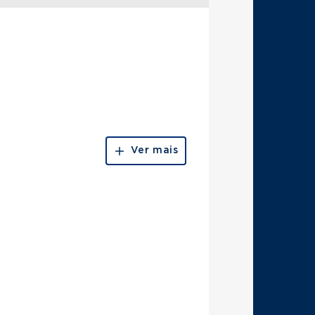
Ver mais