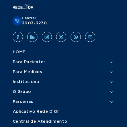
Central
3003-3230
HOME
Para Pacientes
Para Médicos
Institucional
O Grupo
Parcerias
Aplicativo Rede D'Or
Central de Atendimento