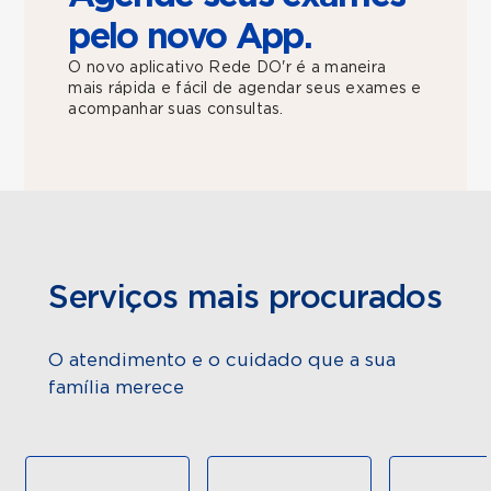
pelo novo App.
O novo aplicativo Rede DO'r é a maneira
mais rápida e fácil de agendar seus exames e
acompanhar suas consultas.
Serviços mais procurados
O atendimento e o cuidado que a sua
família merece