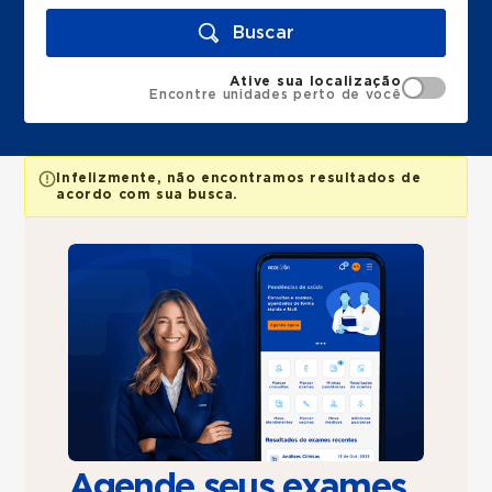
Buscar
Ative sua localização
Encontre unidades perto de você
Infelizmente, não encontramos resultados de
acordo com sua busca.
Agende seus exames