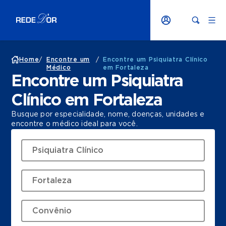
Home
/
Encontre um
/
Encontre um Psiquiatra Clínico
Médico
em Fortaleza
Encontre um Psiquiatra
Clínico em Fortaleza
Busque por especialidade, nome, doenças, unidades e
encontre o médico ideal para você.