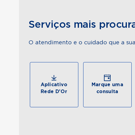
Serviços mais procur
O atendimento e o cuidado que a sua
Aplicativo
Marque uma
Rede D'Or
consulta