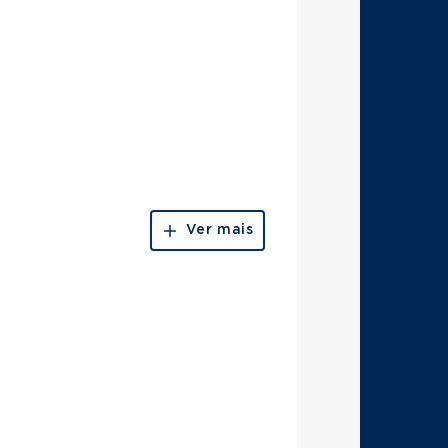
Ver mais