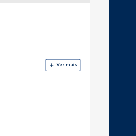
Ver mais