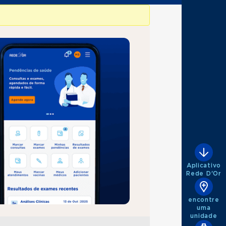
Aplicativo
Rede D'Or
encontre
uma
unidade