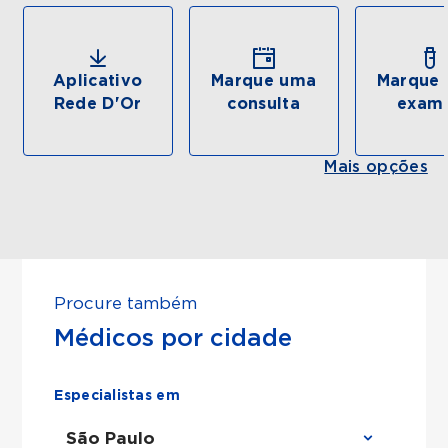
Aplicativo
Marque uma
Marque 
Rede D'Or
consulta
exam
Mais opções
Procure também
Médicos por cidade
Especialistas em
São Paulo