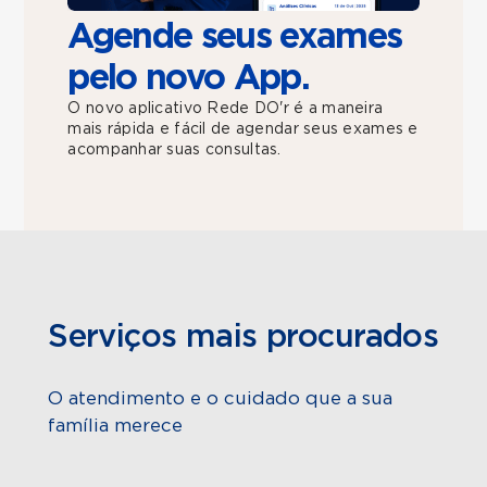
Agende seus exames
pelo novo App.
O novo aplicativo Rede DO'r é a maneira
mais rápida e fácil de agendar seus exames e
acompanhar suas consultas.
Serviços mais procurados
O atendimento e o cuidado que a sua
família merece