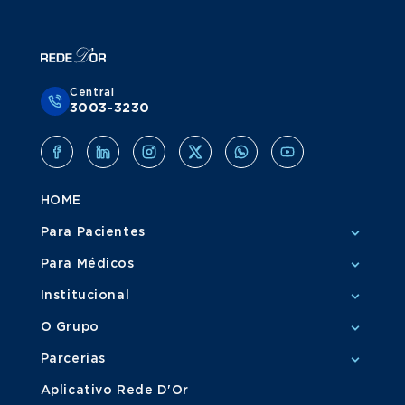
Central
3003-3230
HOME
Para Pacientes
Para Médicos
Institucional
O Grupo
Parcerias
Aplicativo Rede D'Or