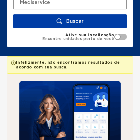
Buscar
Ative sua localização
Encontre unidades perto de você
Infelizmente, não encontramos resultados de
acordo com sua busca.