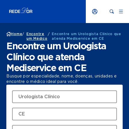
Home
/
Encontre
/
Encontre um Urologista Clínico que
um Médico
atenda Mediservice em CE
Encontre um Urologista
Clínico que atenda
Mediservice em CE
Busque por especialidade, nome, doenças, unidades e
encontre o médico ideal para você.