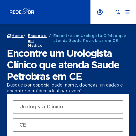
Home
/
Encontre
/
Encontre um Urologista Clínico que
um
atenda Saude Petrobras em CE
Médico
Encontre um Urologista
Clínico que atenda Saude
Petrobras em CE
Busque por especialidade, nome, doenças, unidades e
encontre o médico ideal para você.