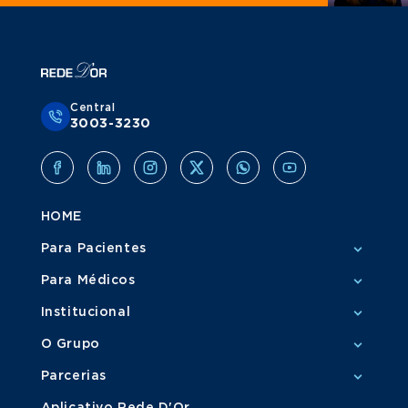
Central
3003-3230
HOME
Para Pacientes
Para Médicos
Institucional
O Grupo
Parcerias
Aplicativo Rede D'Or