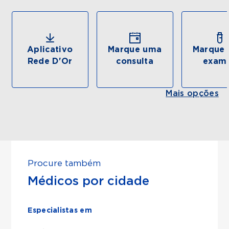
Aplicativo
Marque uma
Marque 
Rede D'Or
consulta
exam
Mais opções
Procure também
Médicos por cidade
Especialistas em