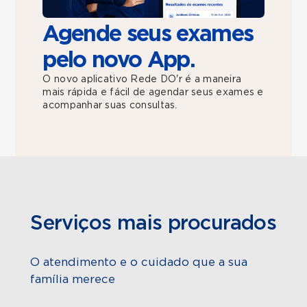
Agende seus exames
pelo novo App.
O novo aplicativo Rede DO'r é a maneira
mais rápida e fácil de agendar seus exames e
acompanhar suas consultas.
Serviços mais procurados
O atendimento e o cuidado que a sua
família merece