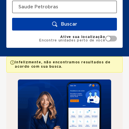
Buscar
Ative sua localização
Encontre unidades perto de você
Infelizmente, não encontramos resultados de
acordo com sua busca.