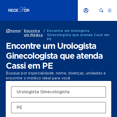
Home
/
Encontre
/
Encontre um Urologista
um Médico
Ginecologista que atenda Cassi em
PE
Encontre um Urologista
Ginecologista que atenda
Cassi em PE
Busque por especialidade, nome, doenças, unidades e
encontre o médico ideal para você.