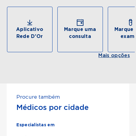
Aplicativo
Marque uma
Marque 
Rede D'Or
consulta
exam
Mais opções
Procure também
Médicos por cidade
Especialistas em