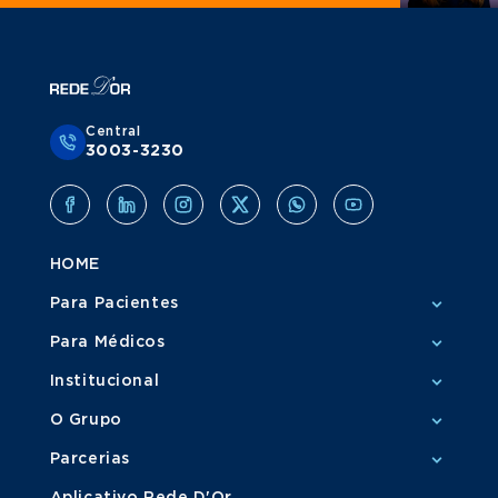
Central
3003-3230
HOME
Para Pacientes
Para Médicos
Institucional
O Grupo
Parcerias
Aplicativo Rede D'Or