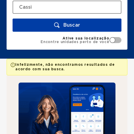
Buscar
Ative sua localização
Encontre unidades perto de você
Infelizmente, não encontramos resultados de
acordo com sua busca.