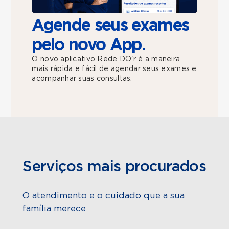
Agende seus exames
pelo novo App.
O novo aplicativo Rede DO'r é a maneira
mais rápida e fácil de agendar seus exames e
acompanhar suas consultas.
Serviços mais procurados
O atendimento e o cuidado que a sua
família merece