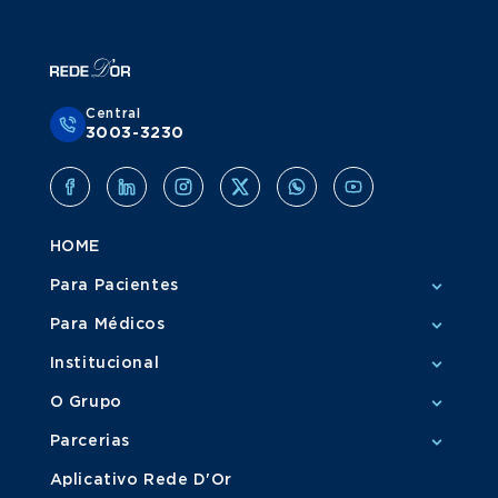
Central
3003-3230
HOME
Para Pacientes
Para Médicos
Institucional
O Grupo
Parcerias
Aplicativo Rede D'Or