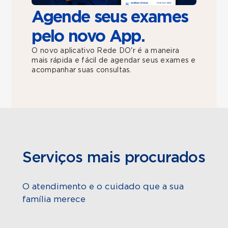
Agende seus exames
pelo novo App.
O novo aplicativo Rede DO'r é a maneira
mais rápida e fácil de agendar seus exames e
acompanhar suas consultas.
Serviços mais procurados
O atendimento e o cuidado que a sua
família merece