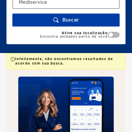
Buscar
Ative sua localização
Encontre unidades perto de você
Infelizmente, não encontramos resultados de
acordo com sua busca.