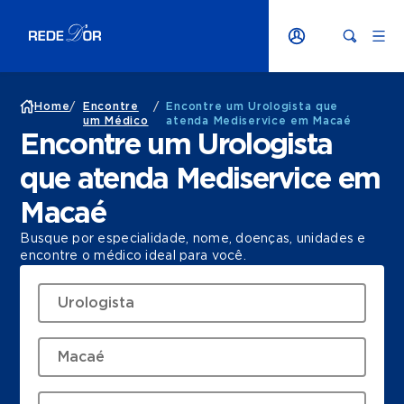
Home
/
Encontre
/
Encontre um Urologista que
um Médico
atenda Mediservice em Macaé
Encontre um Urologista
que atenda Mediservice em
Macaé
Busque por especialidade, nome, doenças, unidades e
encontre o médico ideal para você.