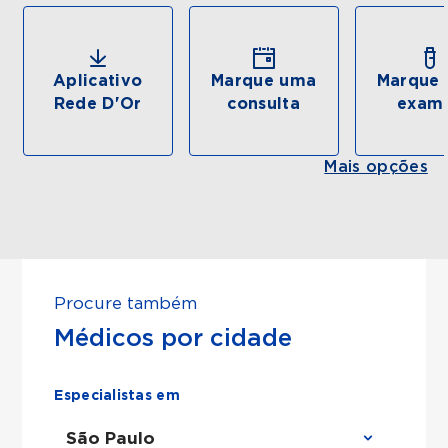
Aplicativo
Marque uma
Marque 
Rede D'Or
consulta
exam
Mais opções
Procure também
Médicos por cidade
Especialistas em
São Paulo