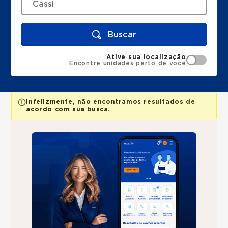
Buscar
Ative sua localização
Encontre unidades perto de você
Infelizmente, não encontramos resultados de
acordo com sua busca.