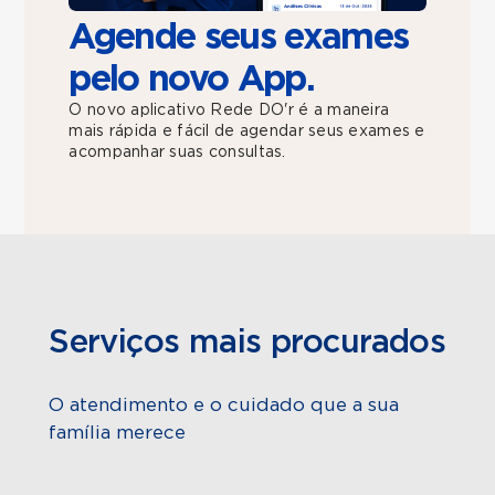
Agende seus exames
pelo novo App.
O novo aplicativo Rede DO'r é a maneira
mais rápida e fácil de agendar seus exames e
acompanhar suas consultas.
Serviços mais procurados
O atendimento e o cuidado que a sua
família merece