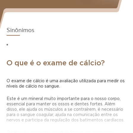
Sinônimos
O que é o exame de cálcio?
O exame de cálcio é uma avaliação utilizada para medir os
níveis de cálcio no sangue.
Este é um mineral muito importante para o nosso corpo,
essencial para manter os ossos e dentes fortes. Além
disso, ele ajuda os músculos a se contraírem, é necessário
para o sangue coagular, ajuda na comunicação entre os
nervos e participa da regulação dos batimentos cardíacos.
O cálcio se apresenta em duas formas no organismo