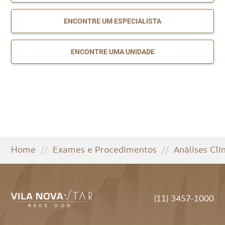
ENCONTRE UM ESPECIALISTA
ENCONTRE UMA UNIDADE
Home
//
Exames e Procedimentos
//
Análises Clí
(11) 3457-1000