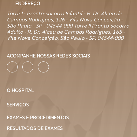
ENDEREÇO
Torre I - Pronto-socorro Infantil - R. Dr. Alceu de
Campos Rodrigues, 126 - Vila Nova Conceição -
São Paulo - SP - 04544-000 Torre II Pronto-socorro
Adulto - R. Dr. Alceu de Campos Rodrigues, 165 -
Vila Nova Conceição, São Paulo - SP, 04544-000
ACOMPANHE NOSSAS REDES SOCIAIS
O HOSPITAL
SERVIÇOS
EXAMES E PROCEDIMENTOS
RESULTADOS DE EXAMES