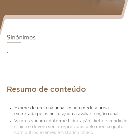
Sinônimos
Resumo de conteúdo
Exame de ureia na urina isolada mede a ureia
excretada pelos rins e ajuda a avaliar função renal.
Valores variam conforme hidratação, dieta e condição
clínica e devem ser interpretados pelo médico junto
com outros exames e histórico clínico.