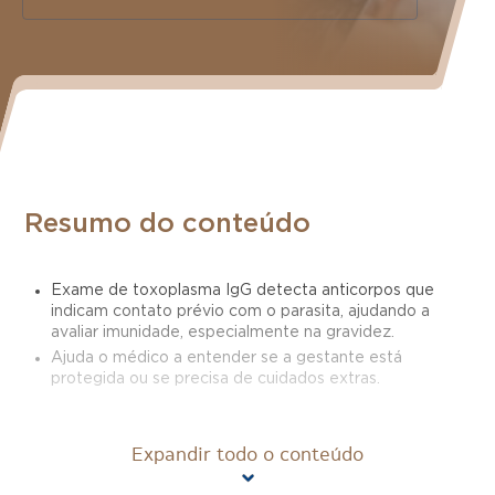
Resumo do conteúdo
Exame de toxoplasma IgG detecta anticorpos que
indicam contato prévio com o parasita, ajudando a
avaliar imunidade, especialmente na gravidez.
Ajuda o médico a entender se a gestante está
protegida ou se precisa de cuidados extras.
O que é toxoplasma IgG?
Expandir todo o conteúdo