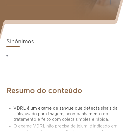
Sinônimos
Resumo do conteúdo
VDRL é um exame de sangue que detecta sinais da
sífilis, usado para triagem, acompanhamento do
tratamento e feito com coleta simples e rápida.
O exame VDRL não precisa de jejum, é indicado em