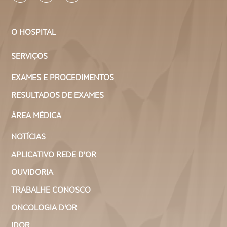
O HOSPITAL
SERVIÇOS
EXAMES E PROCEDIMENTOS
RESULTADOS DE EXAMES
ÁREA MÉDICA
NOTÍCIAS
APLICATIVO REDE D'OR
OUVIDORIA
TRABALHE CONOSCO
ONCOLOGIA D'OR
IDOR