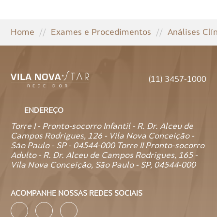
Home
//
Exames e Procedimentos
//
Análises Clí
(11) 3457-1000
ENDEREÇO
Torre I - Pronto-socorro Infantil - R. Dr. Alceu de
Campos Rodrigues, 126 - Vila Nova Conceição -
São Paulo - SP - 04544-000 Torre II Pronto-socorro
Adulto - R. Dr. Alceu de Campos Rodrigues, 165 -
Vila Nova Conceição, São Paulo - SP, 04544-000
ACOMPANHE NOSSAS REDES SOCIAIS