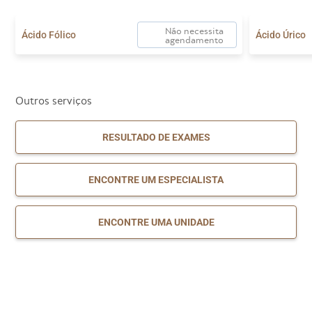
Não necessita
Ácido Fólico
Ácido Úrico
agendamento
Outros serviços
RESULTADO DE EXAMES
ENCONTRE UM ESPECIALISTA
ENCONTRE UMA UNIDADE