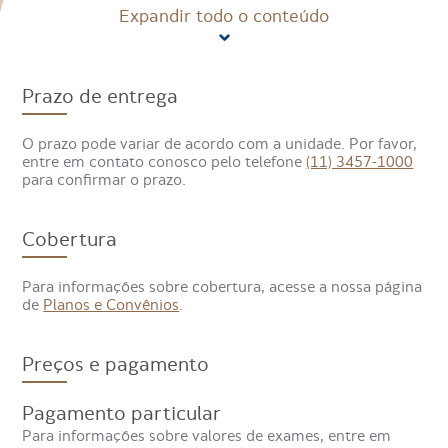
Expandir todo o conteúdo
Prazo de entrega
O prazo pode variar de acordo com a unidade. Por favor,
entre em contato conosco pelo telefone
(11) 3457-1000
para confirmar o prazo.
Cobertura
Para informações sobre cobertura, acesse a nossa página
de
Planos e Convênios
.
Preços e pagamento
Pagamento particular
Para informações sobre valores de exames, entre em