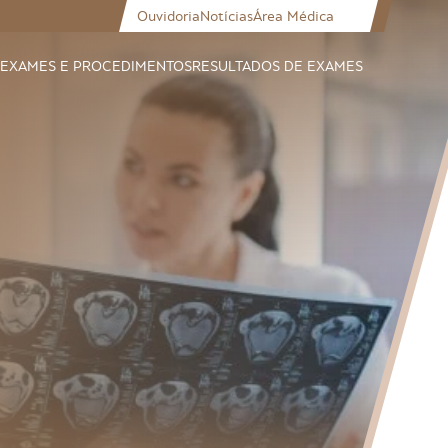
Ouvidoria
Notícias
Área Médica
EXAMES E PROCEDIMENTOS
RESULTADOS DE EXAMES