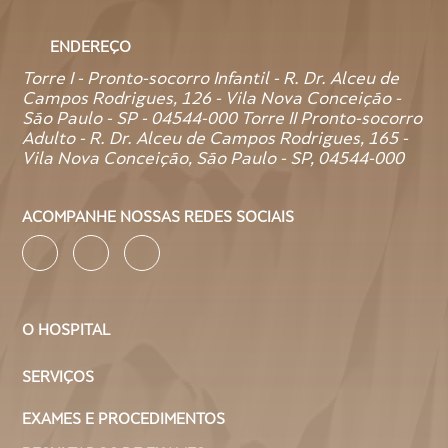
ENDEREÇO
Torre I - Pronto-socorro Infantil - R. Dr. Alceu de
Campos Rodrigues, 126 - Vila Nova Conceição -
São Paulo - SP - 04544-000 Torre II Pronto-socorro
Adulto - R. Dr. Alceu de Campos Rodrigues, 165 -
Vila Nova Conceição, São Paulo - SP, 04544-000
ACOMPANHE NOSSAS REDES SOCIAIS
O HOSPITAL
SERVIÇOS
EXAMES E PROCEDIMENTOS