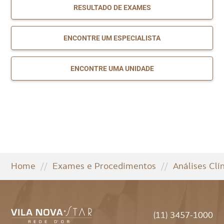
RESULTADO DE EXAMES
ENCONTRE UM ESPECIALISTA
ENCONTRE UMA UNIDADE
Home
//
Exames e Procedimentos
//
Análises Clí
(11) 3457-1000