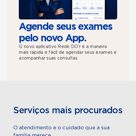
Agende seus exames
pelo novo App.
O novo aplicativo Rede DO'r é a maneira
mais rápida e fácil de agendar seus exames e
acompanhar suas consultas.
Serviços mais procurados
O atendimento e o cuidado que a sua
família merece