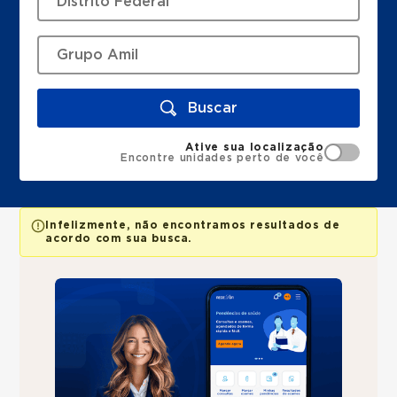
Buscar
Ative sua localização
Encontre unidades perto de você
Infelizmente, não encontramos resultados de
acordo com sua busca.