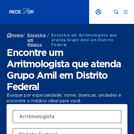
Home
/
Encontre
/
Encontre um Arritmologista que
um
atenda Grupo Amil em Distrito
Médico
Federal
Encontre um
Arritmologista que atenda
Grupo Amil em Distrito
Federal
Busque por especialidade, nome, doenças, unidades e
encontre o médico ideal para você.