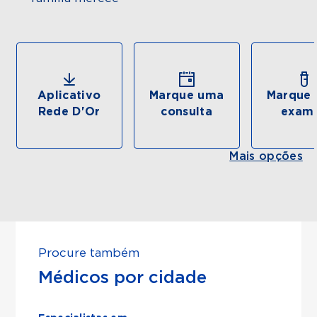
Aplicativo
Marque uma
Marque 
Rede D'Or
consulta
exam
Mais opções
Procure também
Médicos por cidade