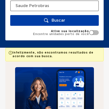
Buscar
Ative sua localização
Encontre unidades perto de você
Infelizmente, não encontramos resultados de
acordo com sua busca.