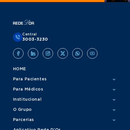
Central
3003-3230
HOME
Para Pacientes
Para Médicos
Institucional
O Grupo
Parcerias
Aplicativo Rede D'Or