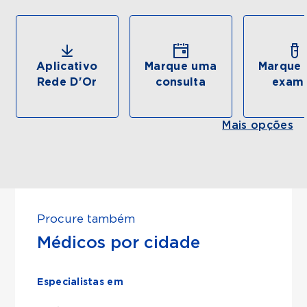
Aplicativo
Marque uma
Marque 
Rede D'Or
consulta
exam
Mais opções
Procure também
Médicos por cidade
Especialistas em