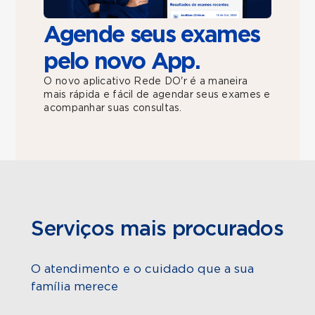
Agende seus exames
pelo novo App.
O novo aplicativo Rede DO'r é a maneira
mais rápida e fácil de agendar seus exames e
acompanhar suas consultas.
Serviços mais procurados
O atendimento e o cuidado que a sua
família merece