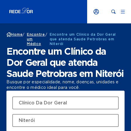
Home
/
Encontre
/
Encontre um Clínico da Dor Geral
um
que atenda Saude Petrobras em
Médico
Niterói
Encontre um Clínico da
Dor Geral que atenda
Saude Petrobras em Niterói
Busque por especialidade, nome, doenças, unidades e
encontre o médico ideal para você.