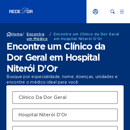
Home
/
Encontre
/
Encontre um Clínico da Dor Geral
um Médico
em Hospital Niterói D'Or
Encontre um Clínico da
Dor Geral em Hospital
Niterói D'Or
Busque por especialidade, nome, doenças, unidades e
encontre o médico ideal para você.