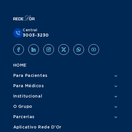
Central
3003-3230
HOME
Para Pacientes
Para Médicos
Institucional
O Grupo
Parcerias
Aplicativo Rede D'Or