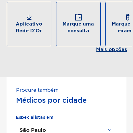
Aplicativo
Marque uma
Marque 
Rede D'Or
consulta
exam
Mais opções
Procure também
Médicos por cidade
Especialistas em
São Paulo