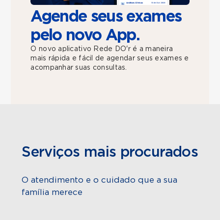
Agende seus exames
pelo novo App.
O novo aplicativo Rede DO'r é a maneira
mais rápida e fácil de agendar seus exames e
acompanhar suas consultas.
Serviços mais procurados
O atendimento e o cuidado que a sua
família merece