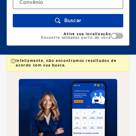
Buscar
Ative sua localização
Encontre unidades perto de você
Infelizmente, não encontramos resultados de
acordo com sua busca.