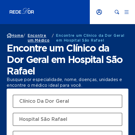
Home
/
Encontre
/
Encontre um Clínico da Dor Geral
um Médico
em Hospital São Rafael
Encontre um Clínico da
Dor Geral em Hospital São
Rafael
Busque por especialidade, nome, doenças, unidades e
encontre o médico ideal para você.