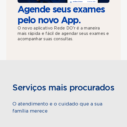
Agende seus exames
pelo novo App.
O novo aplicativo Rede DO'r é a maneira
mais rápida e fácil de agendar seus exames e
acompanhar suas consultas.
Serviços mais procurados
O atendimento e o cuidado que a sua
família merece