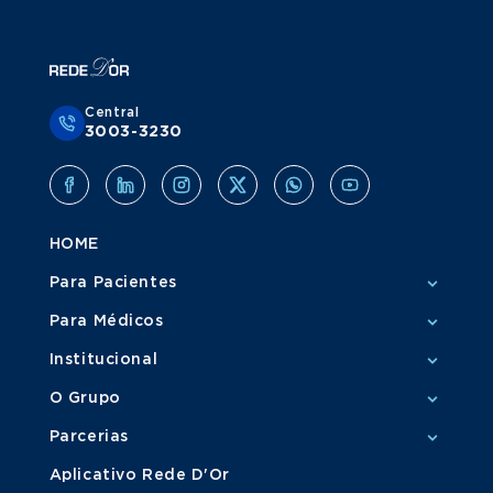
Central
3003-3230
HOME
Para Pacientes
Para Médicos
Institucional
O Grupo
Parcerias
Aplicativo Rede D'Or