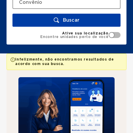
Buscar
Ative sua localização
Encontre unidades perto de você
Infelizmente, não encontramos resultados de
acordo com sua busca.