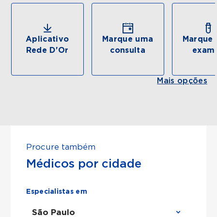
Aplicativo
Marque uma
Marque 
Rede D'Or
consulta
exam
Mais opções
Procure também
Médicos por cidade
Especialistas em
São Paulo