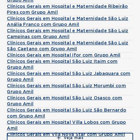
Grupo Amil
Clínicos Gerais em Hospital e Maternidade Ribeirão
Pires com Grupo Amil
Clínicos Gerais em Hospital e Maternidade São Luiz
Anália Franco com Grupo Amil
Clínicos Gerais em Hospital e Maternidade São Luiz
Campinas com Grupo Amil
Clínicos Gerais em Hospital e Maternidade São Luiz
São Caetano com Grupo Amil
Clínicos Gerais em Hospital Ifor com Grupo Amil
Clínicos Gerais em Hospital São Luiz Itaim com
Grupo Amil
Clínicos Gerais em Hospital São Luiz Jabaquara com
Grupo Amil
Clínicos Gerais em Hospital São Luiz Morumbi com
Grupo Amil
Clínicos Gerais em Hospital São Luiz Osasco com
Grupo Amil
Clínicos Gerais em Hospital São Luiz São Bernardo
com Grupo Amil
Clínicos Gerais em Hospital Villa Lobos com Grupo
Amil
Clínicos Gerais em Vila Nova Star com Grupo Amil
Veja mais