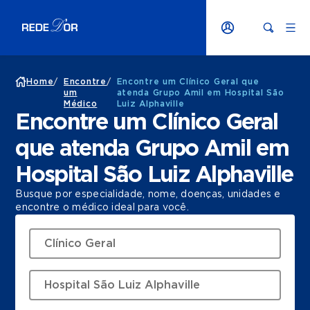
Home
/
Encontre
/
Encontre um Clínico Geral que
um
atenda Grupo Amil em Hospital São
Médico
Luiz Alphaville
Encontre um Clínico Geral
que atenda Grupo Amil em
Hospital São Luiz Alphaville
Busque por especialidade, nome, doenças, unidades e
encontre o médico ideal para você.