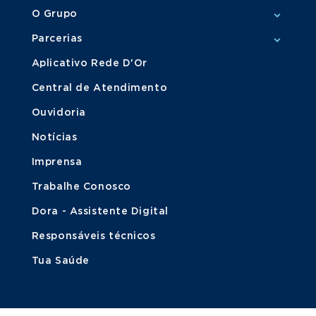
O Grupo
Parcerias
Aplicativo Rede D'Or
Central de Atendimento
Ouvidoria
Notícias
Imprensa
Trabalhe Conosco
Dora - Assistente Digital
Responsáveis técnicos
Tua Saúde