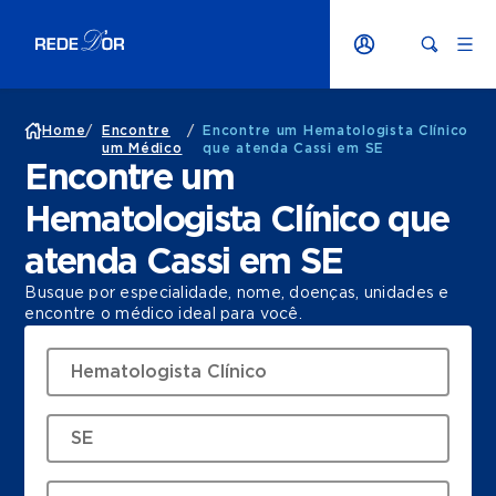
Home
/
Encontre
/
Encontre um Hematologista Clínico
um Médico
que atenda Cassi em SE
Encontre um
Hematologista Clínico que
atenda Cassi em SE
Busque por especialidade, nome, doenças, unidades e
encontre o médico ideal para você.