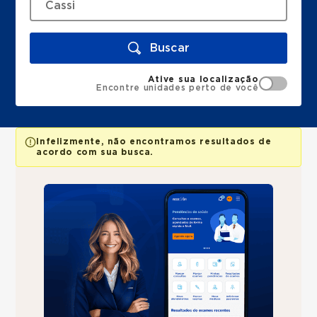
Buscar
Ative sua localização
Encontre unidades perto de você
Infelizmente, não encontramos resultados de
acordo com sua busca.