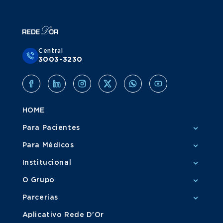
Central
3003-3230
HOME
Para Pacientes
Para Médicos
Institucional
O Grupo
Parcerias
Aplicativo Rede D'Or