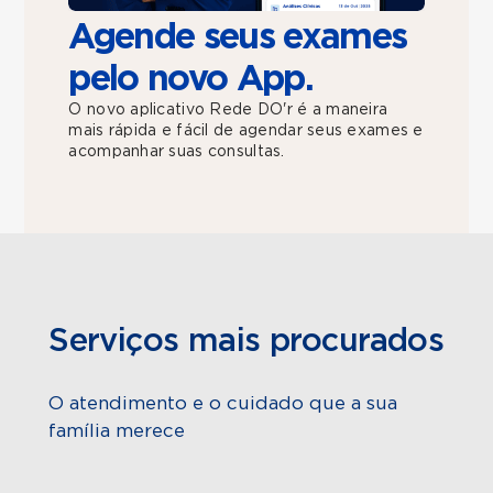
Agende seus exames
pelo novo App.
O novo aplicativo Rede DO'r é a maneira
mais rápida e fácil de agendar seus exames e
acompanhar suas consultas.
Serviços mais procurados
O atendimento e o cuidado que a sua
família merece