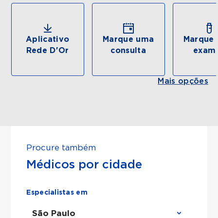
Aplicativo
Marque uma
Marque 
Rede D'Or
consulta
exam
Mais opções
Procure também
Médicos por cidade
Especialistas em
São Paulo