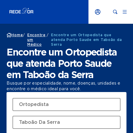
Home
/
Encontre
/
Encontre um Ortopedista que
um
atenda Porto Saude em Taboão da
Médico
Serra
Encontre um Ortopedista
que atenda Porto Saude
em Taboão da Serra
Busque por especialidade, nome, doenças, unidades e
encontre o médico ideal para você.