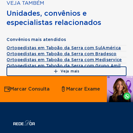
VEJA TAMBÉM
Unidades, convênios e
especialistas relacionados
Convênios mais atendidos
Ortopedistas em Taboão da Serra com SulAmérica
Ortopedistas em Taboão da Serra com Bradesco
Ortopedistas em Taboão da Serra com Mediservice
Ortopedistas em Taboão da Serra com Grupo Amil
Veja mais
Agende
Marcar Consulta
Marcar Exame
por
Whatsapp