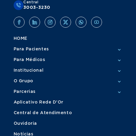
Central
3003-3230
HOME
Para Pacientes
Para Médicos
Institucional
O Grupo
Parcerias
Aplicativo Rede D'Or
Central de Atendimento
Ouvidoria
Notícias