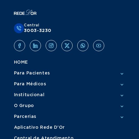
Central
3003-3230
HOME
Para Pacientes
Para Médicos
Institucional
O Grupo
Parcerias
Aplicativo Rede D'Or
Central de Atendimento