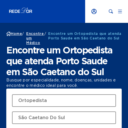
Home
/
Encontre
/
Encontre um Ortopedista que atenda
um
Porto Saude em São Caetano do Sul
Médico
Encontre um Ortopedista
que atenda Porto Saude
em São Caetano do Sul
Busque por especialidade, nome, doenças, unidades e
encontre o médico ideal para você.