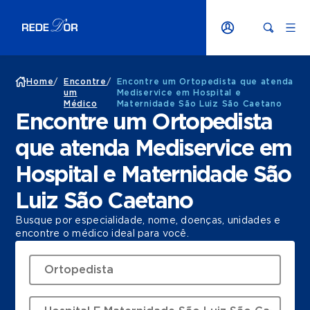
Home
/
Encontre
/
Encontre um Ortopedista que atenda
um
Mediservice em Hospital e
Médico
Maternidade São Luiz São Caetano
Encontre um Ortopedista
que atenda Mediservice em
Hospital e Maternidade São
Luiz São Caetano
Busque por especialidade, nome, doenças, unidades e
encontre o médico ideal para você.