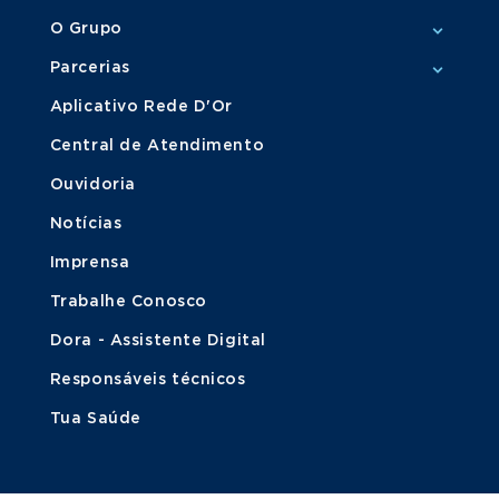
O Grupo
Parcerias
Aplicativo Rede D'Or
Central de Atendimento
Ouvidoria
Notícias
Imprensa
Trabalhe Conosco
Dora - Assistente Digital
Responsáveis técnicos
Tua Saúde