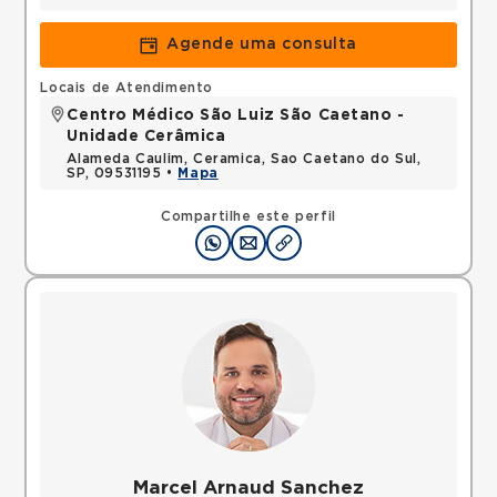
Agende uma consulta
Locais de Atendimento
Centro Médico São Luiz São Caetano -
Unidade Cerâmica
Alameda Caulim, Ceramica, Sao Caetano do Sul,
SP, 09531195 •
Mapa
Compartilhe este perfil
Marcel Arnaud Sanchez