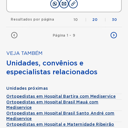
Resultados por página
10
|
20
|
30
Página 1 - 9
VEJA TAMBÉM
Unidades, convênios e
especialistas relacionados
Unidades próximas
Ortopedistas em Hospital Bartira com Mediservice
Ortopedistas em Hospital Brasil Mauá com
Mediservice
Ortopedistas em Hospital Brasil Santo André com
Mediservice
Ortopedistas em Hospital e Maternidade Ribeirão