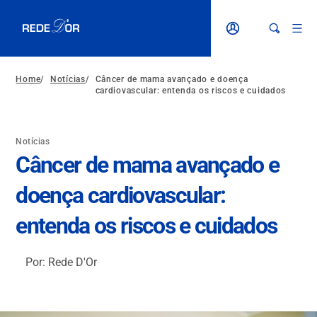
Home
/
Notícias
/
Câncer de mama avançado e doença
cardiovascular: entenda os riscos e cuidados
Notícias
Câncer de mama avançado e
doença cardiovascular:
entenda os riscos e cuidados
Por: Rede D'Or