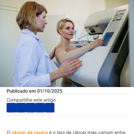
Publicado em
01/10/2025
Compartilhe este artigo
O
câncer de mama
é o tipo de câncer mais comum entre