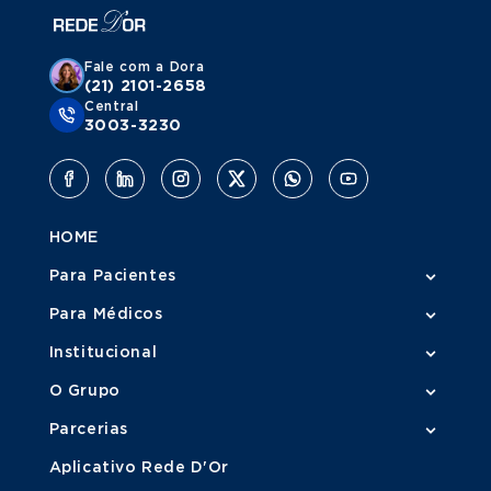
Fale com a Dora
(21) 2101-2658
Central
3003-3230
HOME
Para Pacientes
Para Médicos
Institucional
O Grupo
Parcerias
Aplicativo Rede D'Or