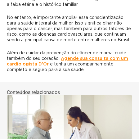
a faixa etária e o histórico familiar.
No entanto, é importante ampliar essa conscientização
para a saúde integral da mulher. Isso significa olhar não
apenas para o câncer, mas também para outros fatores de
risco, como as doenças cardiovasculares, que continuam
sendo a principal causa de morte entre mulheres no Brasil.
Além de cuidar da prevenção do câncer de mama, cuide
também do seu coração.
Agende sua consulta com um
cardiologista D’Or
e tenha um acompanhamento
completo e seguro para a sua saúde.
Conteúdos relacionados