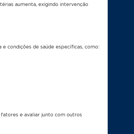
rtérias aumenta, exigindo intervenção
 e condições de saúde específicas, como:
fatores e avaliar junto com outros