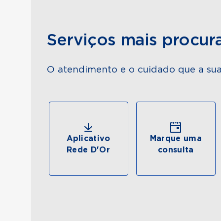
Serviços mais procur
O atendimento e o cuidado que a sua
Aplicativo
Marque uma
Rede D'Or
consulta