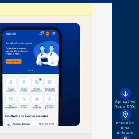
Aplicativo
Rede D'Or
encontre
uma
unidade