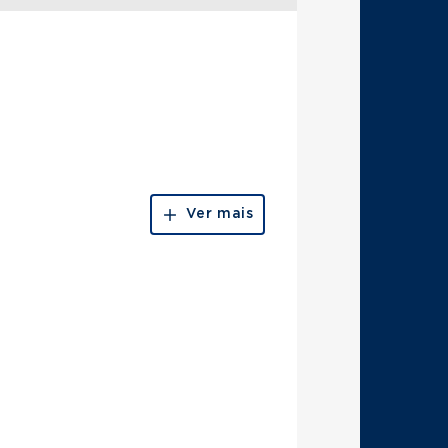
Ver mais