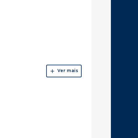
Ver mais