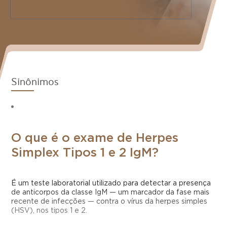
Sinônimos
O que é o exame de Herpes
Simplex Tipos 1 e 2 IgM?
É um teste laboratorial utilizado para detectar a presença
de anticorpos da classe IgM — um marcador da fase mais
recente de infecções — contra o vírus da herpes simples
(HSV), nos tipos 1 e 2.