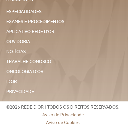
ESPECIALIDADES
EXAMES E PROCEDIMENTOS
APLICATIVO REDE D'OR
OUVIDORIA
NOTÍCIAS
TRABALHE CONOSCO
ONCOLOGIA D'OR
IDOR
PRIVACIDADE
©2026 REDE D'OR | TODOS OS DIREITOS RESERVADOS.
Aviso de Privacidade
Aviso de Cookies